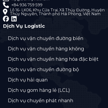
+84 936 759 599
Lô 16- LK06, Khu Cửa Trại, Xã Thủy Đường, Huyện
Thủy Nguyên, Thành phố Hải Phòng, Việt Nam
Dịch Vụ Logistic
Dịch vụ vận chuyển đường biển
Dịch vụ vận chuyển hàng không
Dịch vụ vận chuyển hàng hóa đặc biệt
Dịch vụ vận chuyển đường bộ
Dịch vụ hải quan
Dịch vụ gom hàng lẻ (LCL)
Dịch vụ chuyển phát nhanh