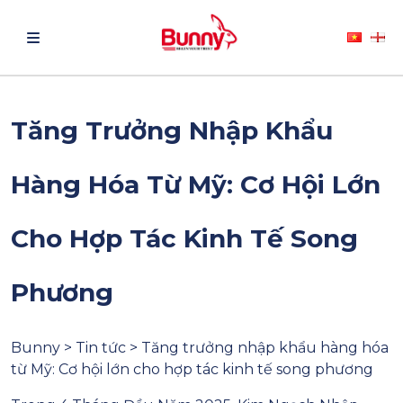
Tăng Trưởng Nhập Khẩu
Hàng Hóa Từ Mỹ: Cơ Hội Lớn
Cho Hợp Tác Kinh Tế Song
Phương
Bunny > Tin tức > Tăng trưởng nhập khẩu hàng hóa
từ Mỹ: Cơ hội lớn cho hợp tác kinh tế song phương