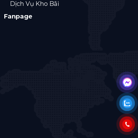
Dịch Vụ Kho Bãi
Fanpage