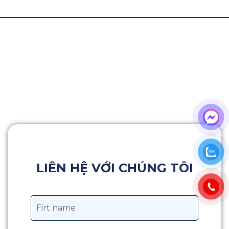
LIÊN HỆ VỚI CHÚNG TÔI