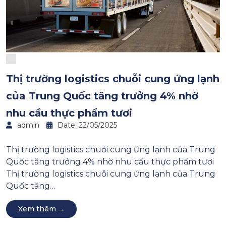
Thị trường logistics chuỗi cung ứng lạnh
của Trung Quốc tăng trưởng 4% nhờ
nhu cầu thực phẩm tươi
admin
Date: 22/05/2025
Thị trường logistics chuỗi cung ứng lạnh của Trung
Quốc tăng trưởng 4% nhờ nhu cầu thực phẩm tươi
Thị trường logistics chuỗi cung ứng lạnh của Trung
Quốc tăng…
Xem thêm →