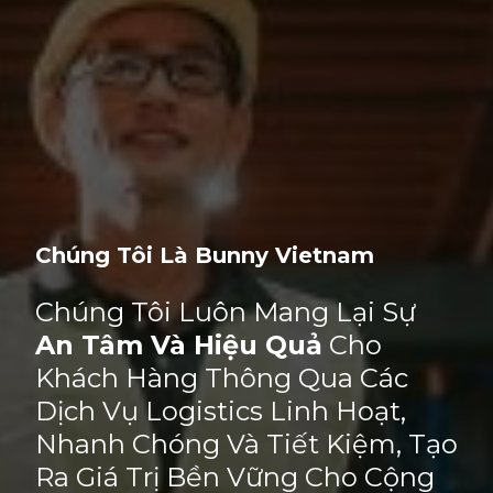
Chúng Tôi Là Bunny Vietnam
Chúng Tôi Luôn Mang Lại Sự
An Tâm Và Hiệu Quả
Cho
Khách Hàng Thông Qua Các
Dịch Vụ Logistics Linh Hoạt,
Nhanh Chóng Và Tiết Kiệm, Tạo
Ra Giá Trị Bền Vững Cho Cộng