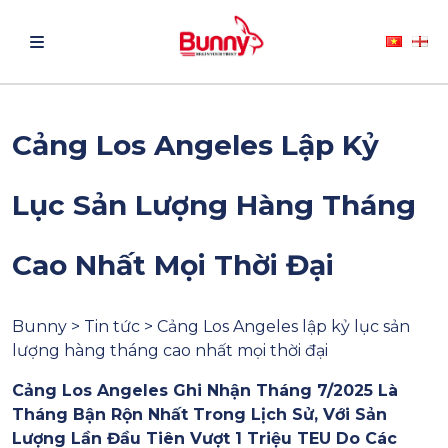
Cảng Los Angeles Lập Kỷ
Lục Sản Lượng Hàng Tháng
Cao Nhất Mọi Thời Đại
Bunny > Tin tức > Cảng Los Angeles lập kỷ lục sản
lượng hàng tháng cao nhất mọi thời đại
Cảng Los Angeles Ghi Nhận Tháng 7/2025 Là
Tháng Bận Rộn Nhất Trong Lịch Sử, Với Sản
Lượng Lần Đầu Tiên Vượt 1 Triệu TEU Do Các