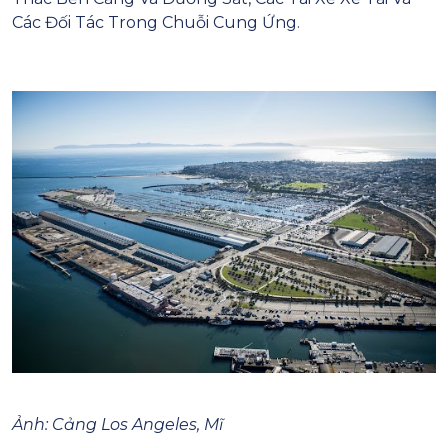
Các Đối Tác Trong Chuỗi Cung Ứng.
Ảnh: Cảng Los Angeles, Mĩ