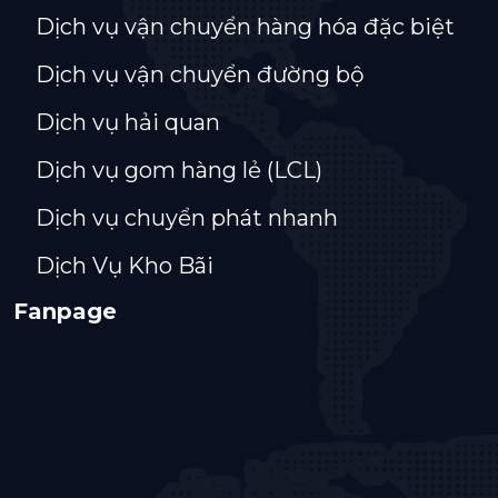
Dịch vụ vận chuyển hàng hóa đặc biệt
Dịch vụ vận chuyển đường bộ
Dịch vụ hải quan
Dịch vụ gom hàng lẻ (LCL)
Dịch vụ chuyển phát nhanh
Dịch Vụ Kho Bãi
Fanpage